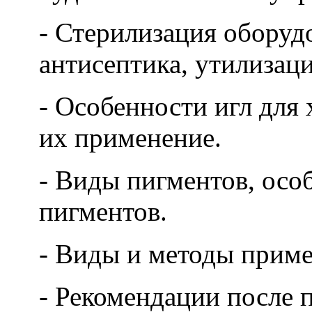
- Стерилизация оборуд
антисептика, утилизац
- Особенности игл для
их применение.
- Виды пигментов, осо
пигментов.
- Виды и методы приме
- Рекомендации после 