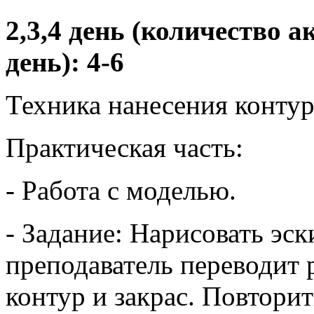
2,3,4 день (количество 
день): 4-6
Техника нанесения контура
Практическая часть:
- Работа с моделью.
- Задание: Нарисовать эск
преподаватель переводит 
контур и закрас. Повтори