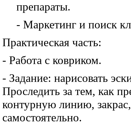
препараты.
- Маркетинг и поиск кл
Практическая часть:
- Работа с ковриком.
- Задание: нарисовать эск
Проследить за тем, как п
контурную линию, закрас,
самостоятельно.