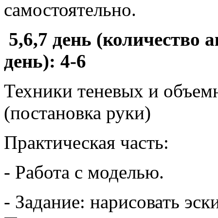
самостоятельно.
5,6,7 день (количество
день): 4-6
Техники теневых и объем
(постановка руки)
Практическая часть:
- Работа с моделью.
- Задание: нарисовать эск