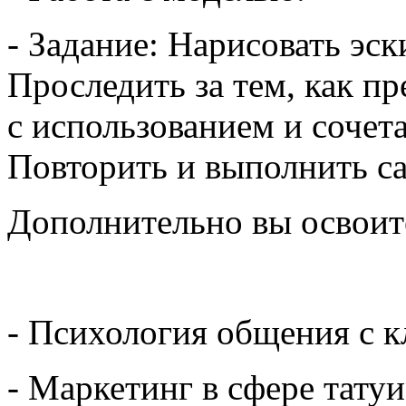
- Задание: Нарисовать эски
Проследить за тем, как п
с использованием и сочет
Повторить и выполнить с
Дополнительно вы освоит
- Психология общения с 
- Маркетинг в сфере тату