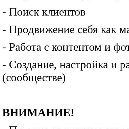
- Поиск клиентов
- Продвижение себя как м
- Работа с контентом и ф
- Создание, настройка и р
(сообществе)
ВНИМАНИЕ!