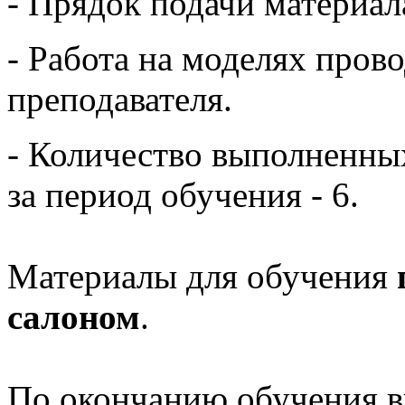
- Прядок подачи материал
- Работа на моделях пров
преподавателя.
- Количество выполненны
за период обучения - 6.
Материалы для обучения
салоном
.
По окончанию обучения в