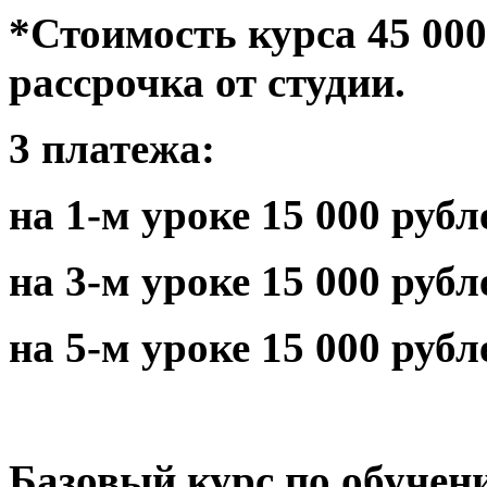
*Стоимость курса 45 00
рассрочка от студии.
3 платежа:
на 1-м уроке 15 000 рубл
на 3-м уроке 15 000 рубл
на 5-м уроке 15 000 рубл
Базовый курс по обучен