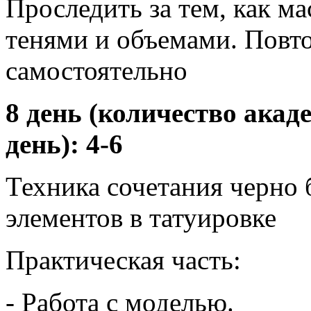
Проследить за тем, как ма
тенями и объемами. Повт
самостоятельно
8 день (количество ака
день): 4-6
Техника сочетания черно 
элементов в татуировке
Практическая часть:
- Работа с моделью.