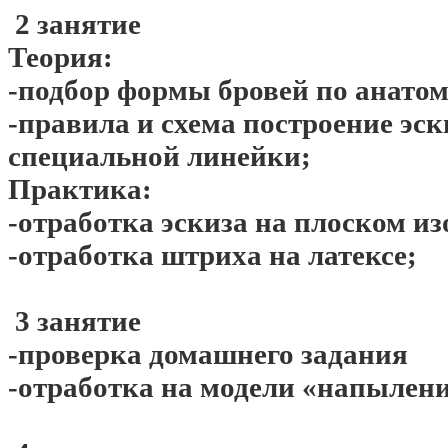
2 занятие
Теория:
-подбор формы бровей по анато
-правила и схема построение эск
специальной линейки;
Практика:
-отработка эскиза на плоском и
-отработка штриха на латексе;
3 занятие
-проверка домашнего задания
-отработка на модели «напыление