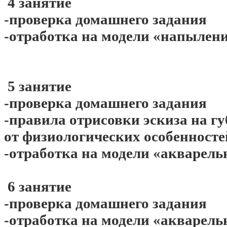
4 занятие
-проверка домашнего задания
-отработка на модели «напыление
5 занятие
-проверка домашнего задания
-правила отрисовки эскиза на гу
от физиологических особенносте
-отработка на модели «акварель
6 занятие
-проверка домашнего задания
-отработка на модели «акварель