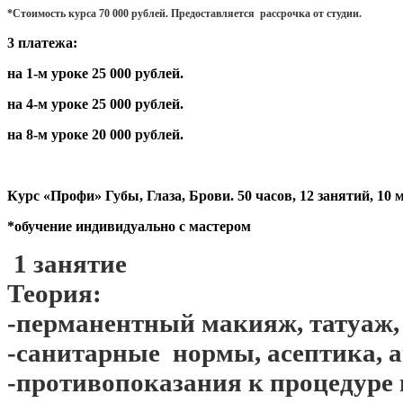
*Стоимость курса 70 000 рублей. Предоставляется рассрочка от студии.
3 платежа:
на 1-м уроке 25 000 рублей.
на 4-м уроке 25 000 рублей.
на 8-м уроке 20 000 рублей.
Курс «Профи» Губы, Глаза, Брови. 50 часов, 12 занятий, 10 
*обучение индивидуально с мастером
1 занятие
Теория:
-перманентный макияж, татуаж, 
-санитарные нормы, асептика, 
-противопоказания к процедуре 