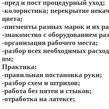
-пред и пост процедурный уход;
-колористика; перекрытие некач
цвета;
-пигменты разных марок и их р
-знакомство с оборудованием ра
-организация рабочего места;
-разбор всех необходимых расхо
пм;
Практика:
-правильная постановка руки;
-разбор схем и штрихов;
-работа без пятен и стыков;
-отработка на латексе;