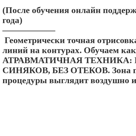
(После обучения онлайн поддер
года)
——————
Геометрически точная отрисовка
линий на контурах. Обучаем как
АТРАВМАТИЧНАЯ ТЕХНИКА: БЕ
СИНЯКОВ, БЕЗ ОТЕКОВ. Зона пи
процедуры выглядит воздушно и