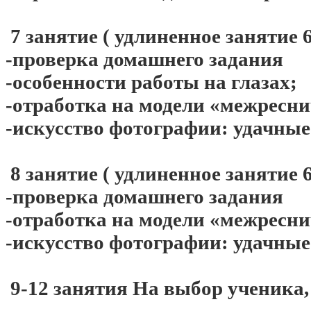
7 занятие ( удлиненное занятие 6
-проверка домашнего задания
-особенности работы на глазах;
-отработка на модели «межресни
-искусство фотографии: удачные
8 занятие ( удлиненное занятие 6
-проверка домашнего задания
-отработка на модели «межресни
-искусство фотографии: удачные
9-12 занятия На выбор ученика