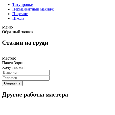
Татуировки
Перманентный макияж
Пирсинг
Школа
Меню
Обратный звонок
Сталин на груди
Мастер:
Павел Зорин
Хочу так же!
Отправить
Другие работы мастера