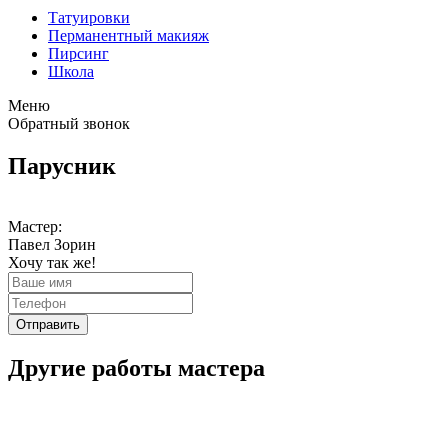
Татуировки
Перманентный макияж
Пирсинг
Школа
Меню
Обратный звонок
Парусник
Мастер:
Павел Зорин
Хочу так же!
Отправить
Другие работы мастера