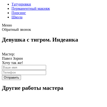
Татуировки
Перманентный макияж
Пирсинг
Школа
Меню
Обратный звонок
Девушка с тигром. Индеанка
Мастер:
Павел Зорин
Хочу так же!
Отправить
Другие работы мастера