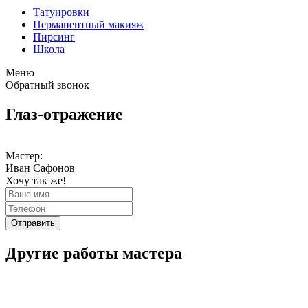
Татуировки
Перманентный макияж
Пирсинг
Школа
Меню
Обратный звонок
Глаз-отражение
Мастер:
Иван Сафонов
Хочу так же!
Отправить
Другие работы мастера