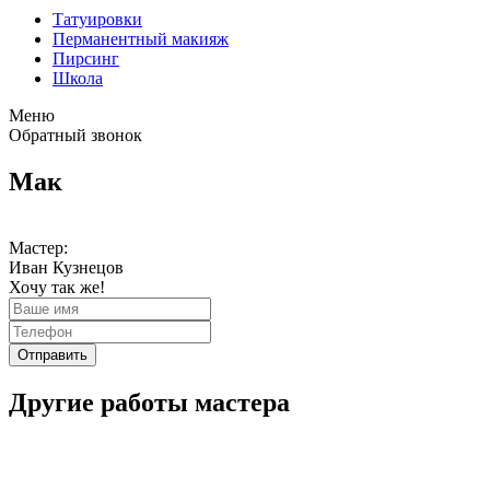
Татуировки
Перманентный макияж
Пирсинг
Школа
Меню
Обратный звонок
Мак
Мастер:
Иван Кузнецов
Хочу так же!
Отправить
Другие работы мастера