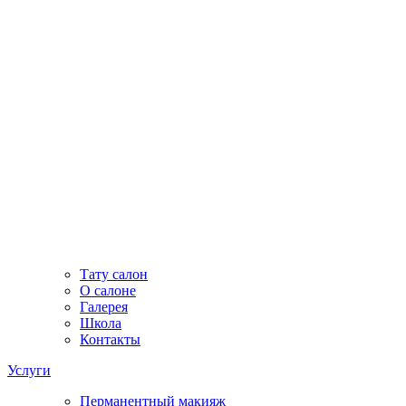
Тату салон
О салоне
Галерея
Школа
Контакты
Услуги
Перманентный макияж