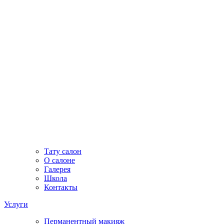
Тату салон
О салоне
Галерея
Школа
Контакты
Услуги
Перманентный макияж