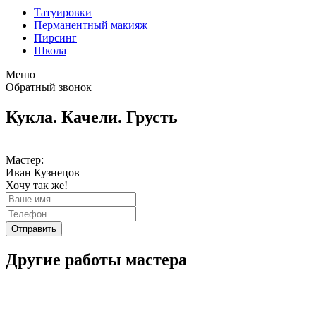
Татуировки
Перманентный макияж
Пирсинг
Школа
Меню
Обратный звонок
Кукла. Качели. Грусть
Мастер:
Иван Кузнецов
Хочу так же!
Отправить
Другие работы мастера