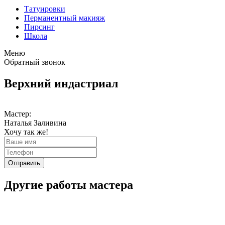
Татуировки
Перманентный макияж
Пирсинг
Школа
Меню
Обратный звонок
Верхний индастриал
Мастер:
Наталья Заливина
Хочу так же!
Отправить
Другие работы мастера