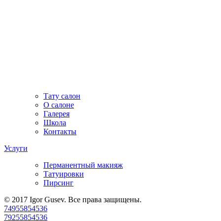
Тату салон
О салоне
Галерея
Школа
Контакты
Услуги
Перманентный макияж
Татуировки
Пирсинг
© 2017 Igor Gusev. Все права защищены.
74955854536
79255854536