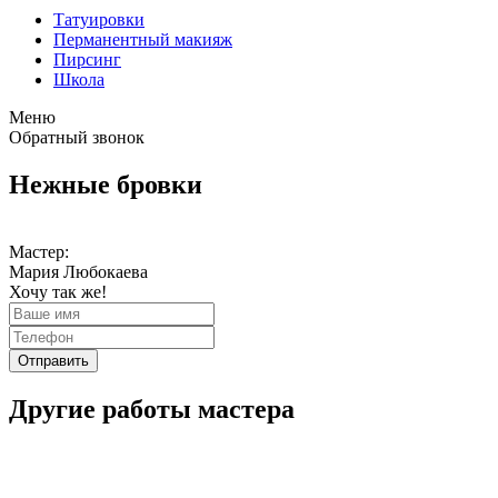
Татуировки
Перманентный макияж
Пирсинг
Школа
Меню
Обратный звонок
Нежные бровки
Мастер:
Мария Любокаева
Хочу так же!
Отправить
Другие работы мастера