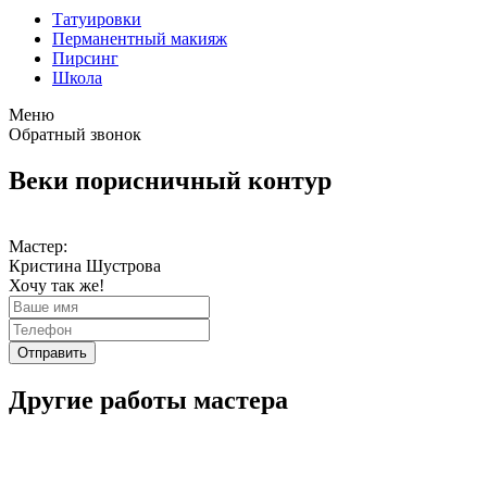
Татуировки
Перманентный макияж
Пирсинг
Школа
Меню
Обратный звонок
Веки порисничный контур
Мастер:
Кристина Шустрова
Хочу так же!
Отправить
Другие работы мастера