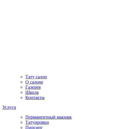
Тату салон
О салоне
Галерея
Школа
Контакты
Услуги
Перманентный макияж
Татуировки
Пирсинг