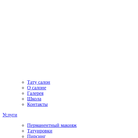
Тату салон
О салоне
Галерея
Школа
Контакты
Услуги
Перманентный макияж
Татуировки
Пирсинг