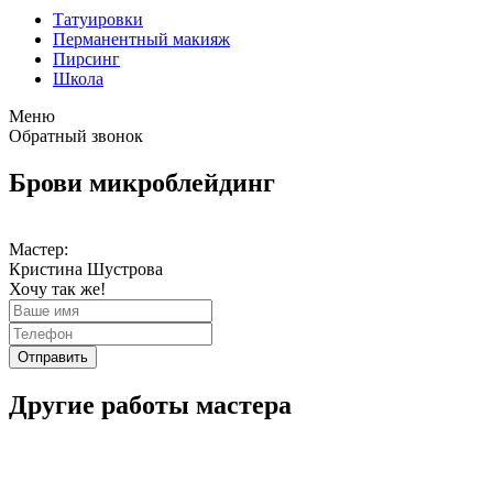
Татуировки
Перманентный макияж
Пирсинг
Школа
Меню
Обратный звонок
Брови микроблейдинг
Мастер:
Кристина Шустрова
Хочу так же!
Отправить
Другие работы мастера