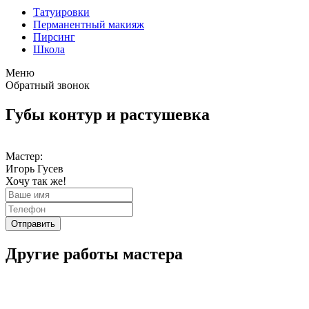
Татуировки
Перманентный макияж
Пирсинг
Школа
Меню
Обратный звонок
Губы контур и растушевка
Мастер:
Игорь Гусев
Хочу так же!
Отправить
Другие работы мастера